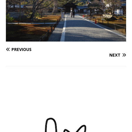
PREVIOUS
NEXT