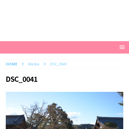
HOME
Media
DSC_0041
DSC_0041