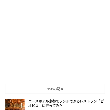
京都の記事
エースホテル京都でランチできるレストラン「ピ
オピコ」に行ってみた