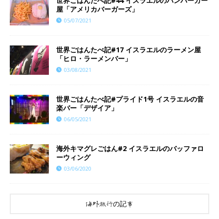
世界ごはんたべ記#44 イスラエルのハンバーガー
屋「アメリカバーガーズ」
05/07/2021
世界ごはんたべ記#17 イスラエルのラーメン屋
「ヒロ・ラーメンバー」
03/08/2021
世界ごはんたべ記#プライド1号 イスラエルの音
楽バー「デザイア」
06/05/2021
海外キマグレごはん#2 イスラエルのバッファロ
ーウィング
03/06/2020
海外旅行の記事