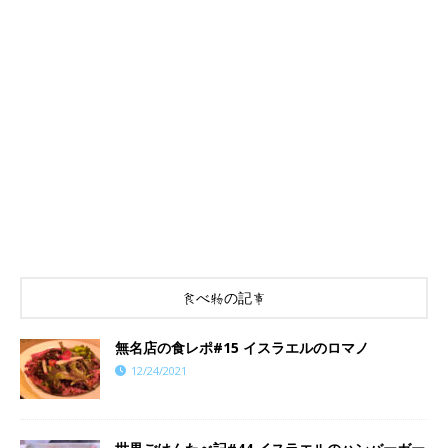
食べ物の記事
​​無名店の食レポ#15 イスラエルのロマノ
12/24/2021