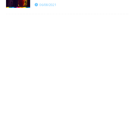
06/08/2021