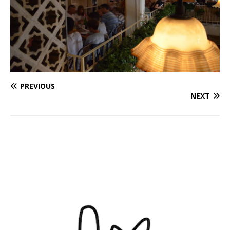
PREVIOUS
NEXT