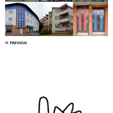
PREVIOUS