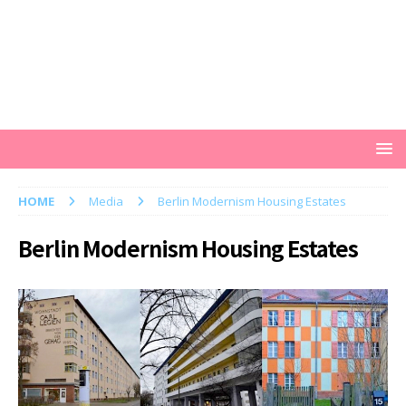
HOME
Media
Berlin Modernism Housing Estates
Berlin Modernism Housing Estates