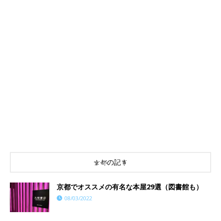
京都の記事
京都でオススメの有名な本屋29選（図書館も）
08/03/2022