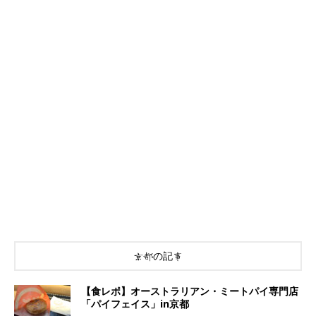
京都の記事
【食レポ】オーストラリアン・ミートパイ専門店
「パイフェイス」in京都