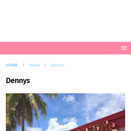
HOME
Media
Dennys
Dennys