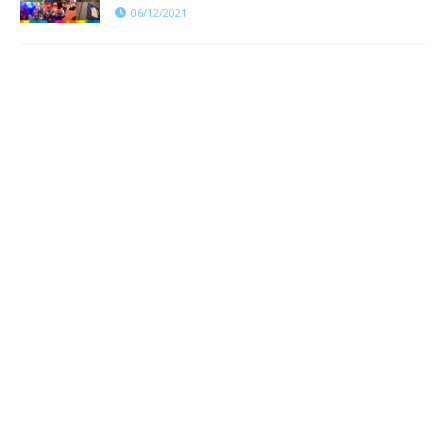
06/12/2021