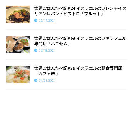
世界ごはんたべ記#24 イスラエルのフレンチイタ
リアンレバントビストロ「ブルット」
03/17/2021
世界ごはんたべ記#63 イスラエルのファラフェル
専門店「ハコセム」
06/18/2021
世界ごはんたべ記#39 イスラエルの朝食専門店
「カフェ65」
04/21/2021