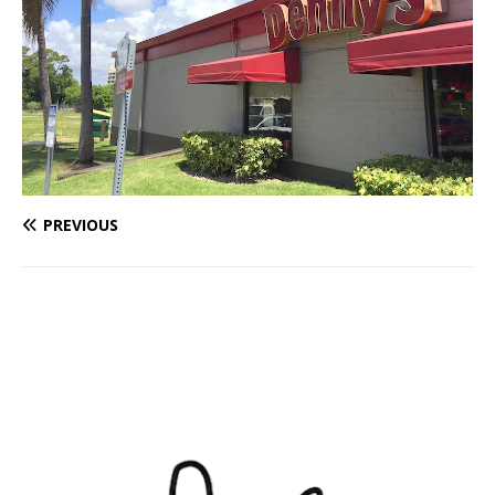
PREVIOUS