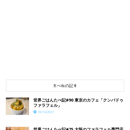
食べ物の記事
世界ごはんたべ記#90 東京のカフェ「クンバドゥ
ファラフェル」
09/16/2021
世界ごはんたべ記#75 大阪のファラフェル専門店