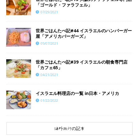
「ゴールド・ファラフェル」
07/29/2021
世界ごはんたべ記#44 イスラエルのハンバーガー
屋「アメリカバーガーズ」
05/07/2021
世界ごはんたべ記#39 イスラエルの朝食専門店
「カフェ65」
04/21/2021
イスラエル料理店の一覧 in日本・アメリカ
01/22/2022
海外旅行の記事