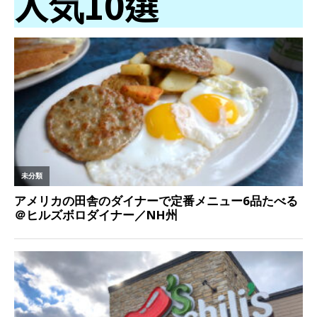
人気10選