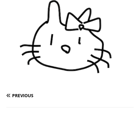
PREVIOUS