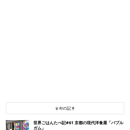
京都の記事
世界ごはんたべ記#61 京都の現代洋食屋「バブル
ガム」