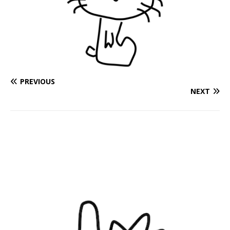
PREVIOUS
NEXT