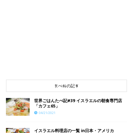
食べ物の記事
世界ごはんたべ記#39 イスラエルの朝食専門店
「カフェ65」
04/21/2021
イスラエル料理店の一覧 in日本・アメリカ