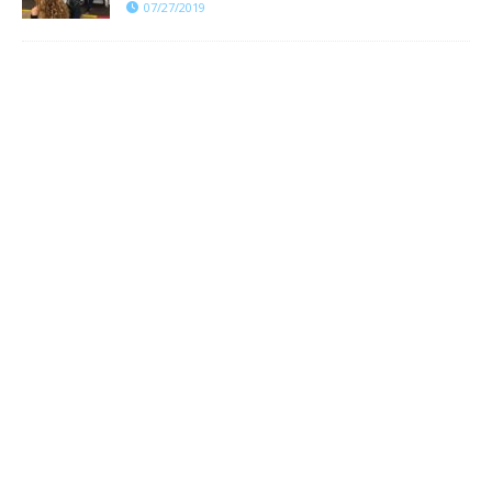
07/27/2019