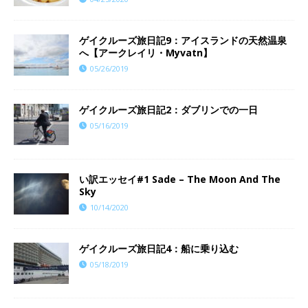
ゲイクルーズ旅日記9：アイスランドの天然温泉
へ【アークレイリ・Myvatn】
05/26/2019
ゲイクルーズ旅日記2：ダブリンでの一日
05/16/2019
い訳エッセイ#1 Sade – The Moon And The
Sky
10/14/2020
ゲイクルーズ旅日記4：船に乗り込む
05/18/2019