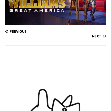
PREVIOUS
NEXT