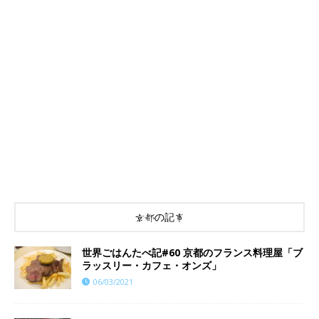
京都の記事
世界ごはんたべ記#60 京都のフランス料理屋「ブ
ラッスリー・カフェ・オンズ」
06/03/2021