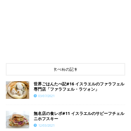
食べ物の記事
世界ごはんたべ記#16 イスラエルのファラフェル
専門店「ファラフェル・ラツォン」
03/07/2021
無名店の食レポ#11 イスラエルのサビーフチェル
ニホフスキー
12/03/2021