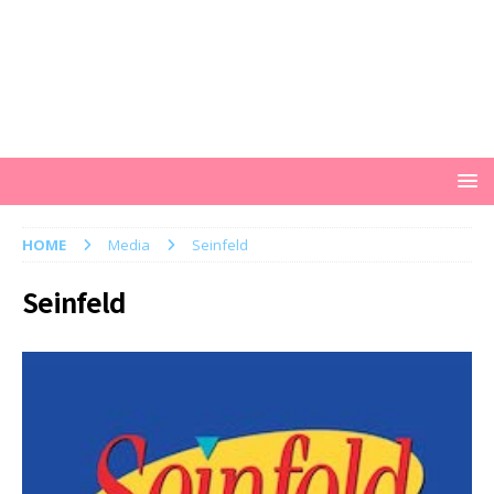
HOME
Media
Seinfeld
Seinfeld