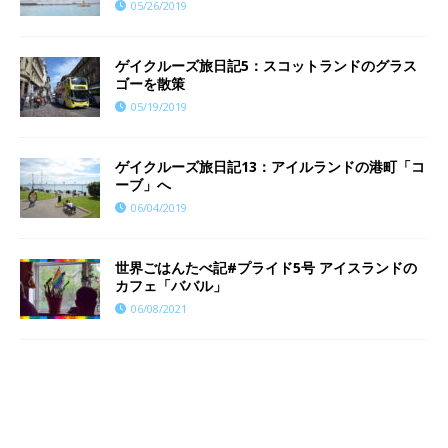
05/26/2019
ゲイクルーズ旅日記5：スコットランドのグラス
ゴーを散策
05/19/2019
ゲイクルーズ旅日記13：アイルランドの港町「コ
ーブ」へ
06/04/2019
世界ごはんたべ記#プライド5号 アイスランドの
カフェ「ババル」
06/08/2021