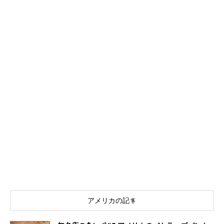
アメリカの記事