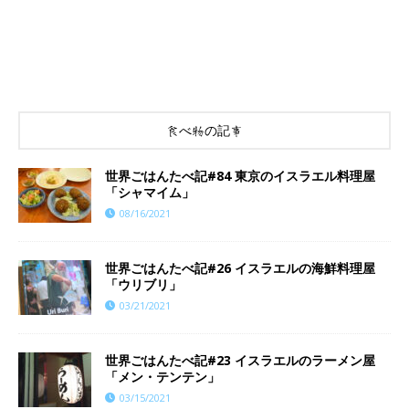
食べ物の記事
世界ごはんたべ記#84 東京のイスラエル料理屋
「シャマイム」
08/16/2021
世界ごはんたべ記#26 イスラエルの海鮮料理屋
「ウリブリ」
03/21/2021
世界ごはんたべ記#23 イスラエルのラーメン屋
「メン・テンテン」
03/15/2021