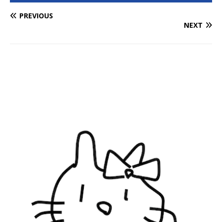
PREVIOUS
NEXT