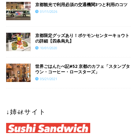
京都観光で利用必須の交通機関3つと利用のコツ
01/11/2026
京都限定グッズあり！ポケモンセンターキョウト
の詳細【四条烏丸】
10/01/2020
世界ごはんたべ記#52 京都のカフェ「スタンプタ
ウン・コーヒー・ロースターズ」
05/21/2021
↓姉妹サイト