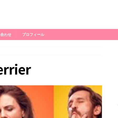
い合わせ
プロフィール
rrier