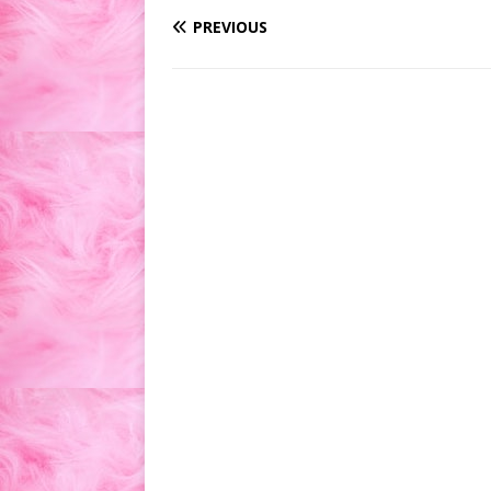
PREVIOUS