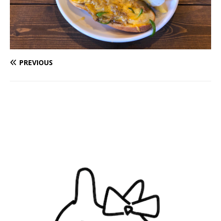
PREVIOUS