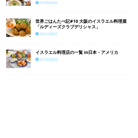
07/29/2020
世界ごはんたべ記#10 大阪のイスラエル料理屋
「ルディーズクラブデリシャス」
02/12/2021
イスラエル料理店の一覧 in日本・アメリカ
01/22/2022