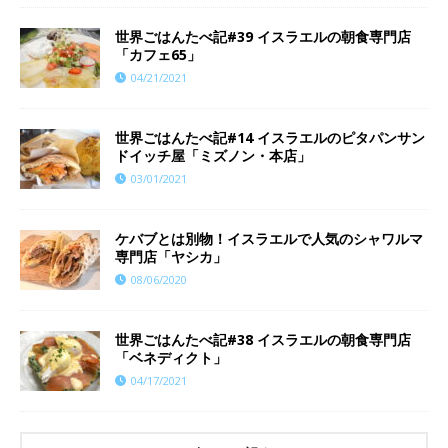
世界ごはんたべ記#39 イスラエルの朝食専門店
「カフェ65」
04/21/2021
世界ごはんたべ記#14 イスラエルのピタパンサン
ドイッチ屋「ミズノン・本店」
03/01/2021
ケバブとは別物！イスラエルで人気のシャワルマ
専門店「ヤシカ」
08/06/2020
世界ごはんたべ記#38 イスラエルの朝食専門店
「ベネディクト」
04/17/2021