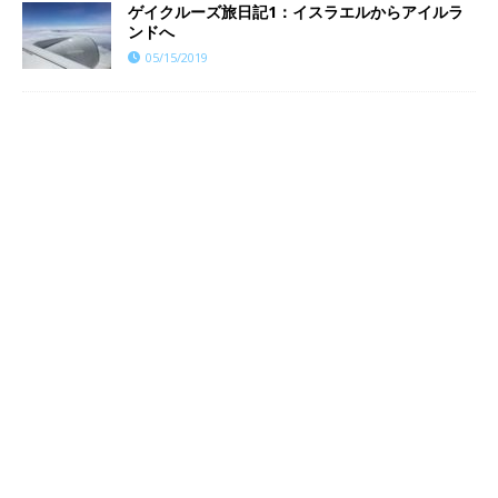
ゲイクルーズ旅日記1：イスラエルからアイルラ
ンドへ
05/15/2019