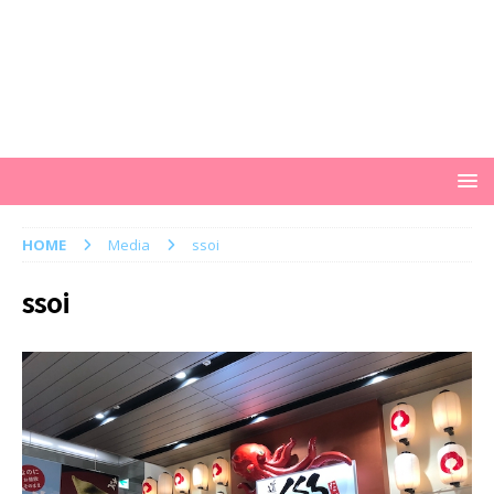
HOME
Media
ssoi
ssoi