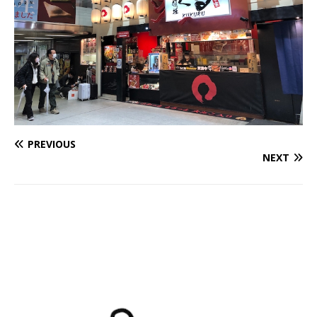
PREVIOUS
NEXT