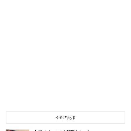
京都の記事