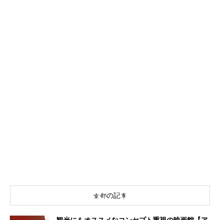
京都の記事
観光にもオススメなコンセプト重視の映画館【ア