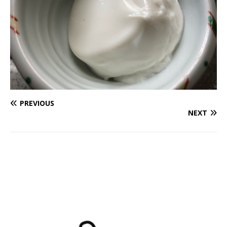
PREVIOUS
NEXT