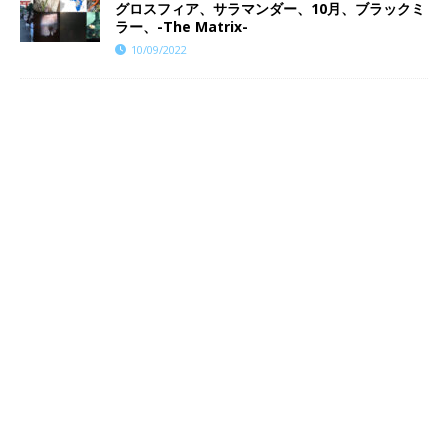
グロスフィア、サラマンダー、10月、ブラックミ
ラー、-The Matrix-
10/09/2022