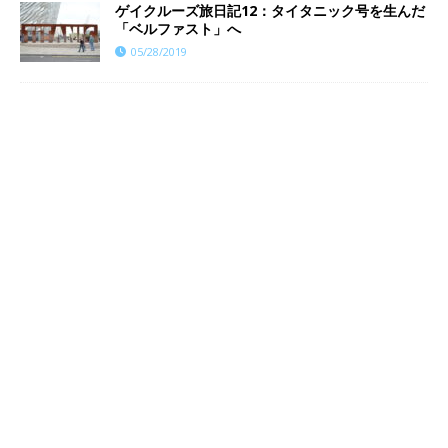
ゲイクルーズ旅日記12：タイタニック号を生んだ
「ベルファスト」へ
05/28/2019