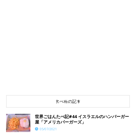
食べ物の記事
世界ごはんたべ記#44 イスラエルのハンバーガー
屋「アメリカバーガーズ」
05/07/2021