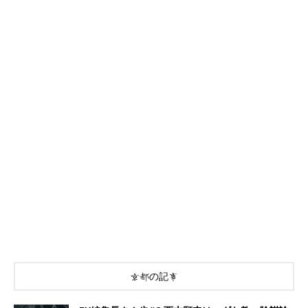
京都の記事