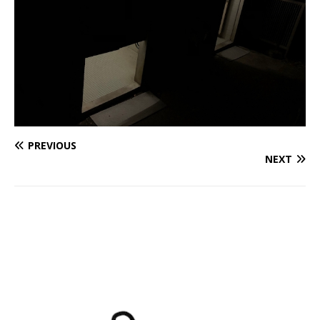
PREVIOUS
NEXT