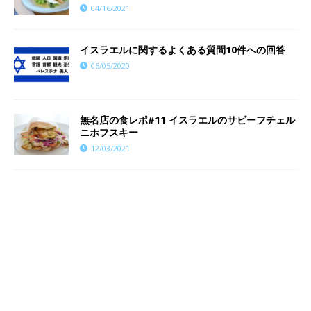
04/16/2021
イスラエルに関するよくある質問10件への回答
06/05/2020
無名店の食レポ#11 イスラエルのサビーフチェル
ニホフスキー
12/03/2021