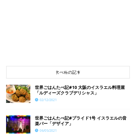
食べ物の記事
世界ごはんたべ記#10 大阪のイスラエル料理屋
「ルディーズクラブデリシャス」
02/12/2021
世界ごはんたべ記#プライド1号 イスラエルの音
楽バー「デザイア」
06/05/2021