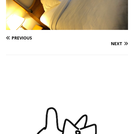
PREVIOUS
NEXT