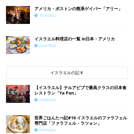
アメリカ・ボストンの熊系ゲイバー「アリー」
10/19/2021
イスラエル料理店の一覧 in日本・アメリカ
01/22/2022
イスラエルの記事
【イスラエル】テルアビブで最高クラスの日本食
レストラン「Ya Pan」
01/09/2026
世界ごはんたべ記#16 イスラエルのファラフェル
専門店「ファラフェル・ラツォン」
03/07/2021