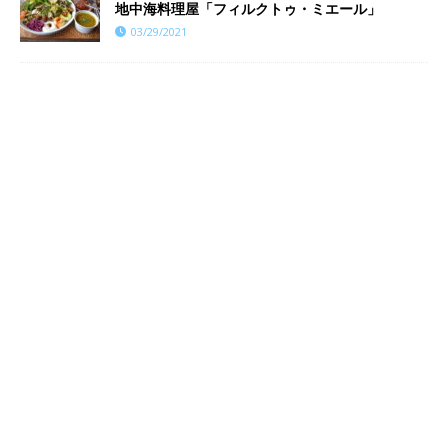
地中海料理屋「フィルクトゥ・ミエール」
03/29/2021