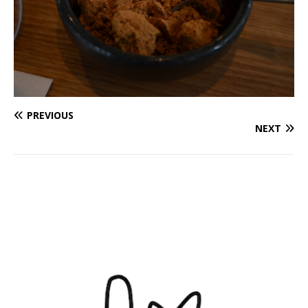
PREVIOUS
NEXT