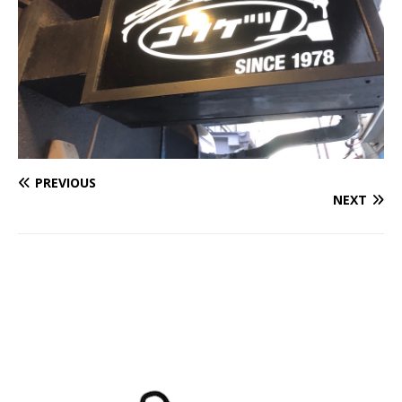
PREVIOUS
NEXT