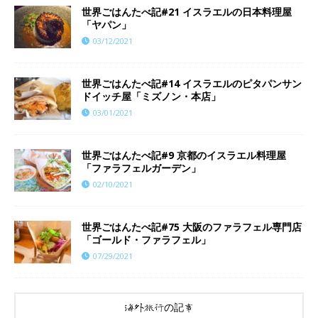
世界ごはんたべ記#21 イスラエルの日本料理屋
「ヤパン」
03/12/2021
世界ごはんたべ記#14 イスラエルのピタパンサン
ドイッチ屋「ミズノン・本店」
03/01/2021
世界ごはんたべ記#9 京都のイスラエル料理屋
「ファラフェルガーデン」
02/10/2021
世界ごはんたべ記#75 大阪のファラフェル専門店
「ゴールド・ファラフェル」
07/29/2021
海外旅行の記事