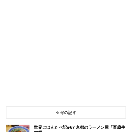
京都の記事
世界ごはんたべ記#67 京都のラーメン屋「百歳牛