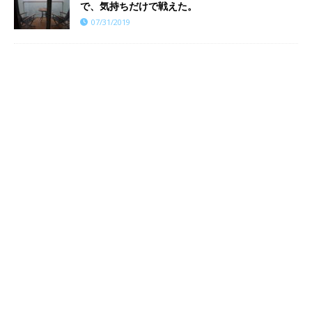
で、気持ちだけで戦えた。
07/31/2019