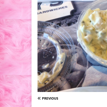
PREVIOUS