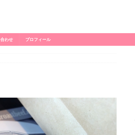
い合わせ
プロフィール