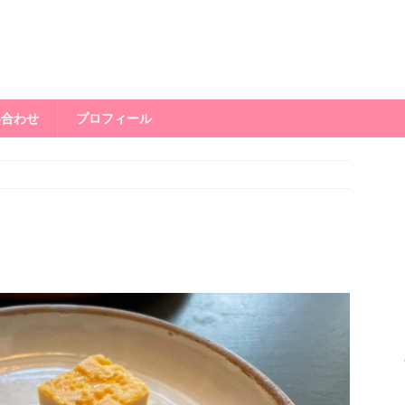
い合わせ
プロフィール