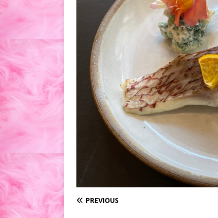
PREVIOUS