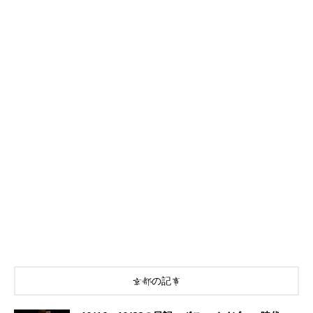
京都の記事