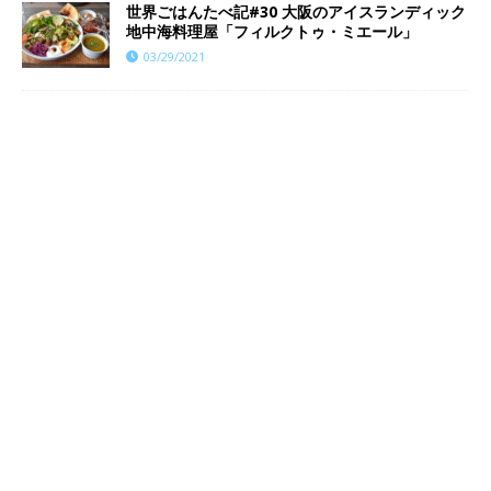
世界ごはんたべ記#30 大阪のアイスランディック
地中海料理屋「フィルクトゥ・ミエール」
03/29/2021