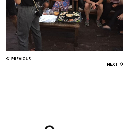
PREVIOUS
NEXT