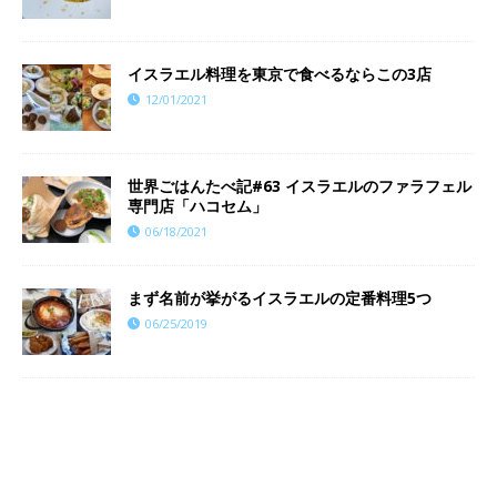
イスラエル料理を東京で食べるならこの3店
12/01/2021
世界ごはんたべ記#63 イスラエルのファラフェル
専門店「ハコセム」
06/18/2021
まず名前が挙がるイスラエルの定番料理5つ
06/25/2019