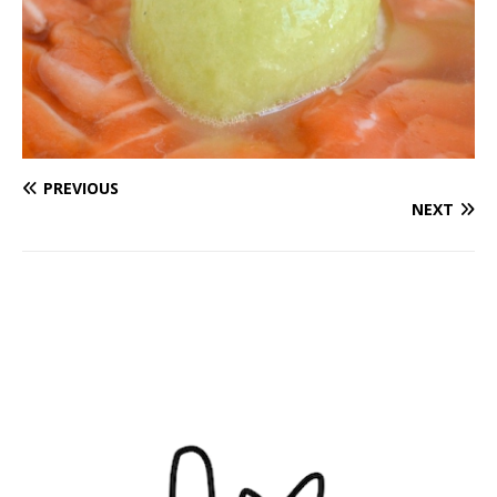
PREVIOUS
NEXT