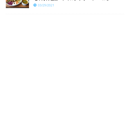
03/29/2021