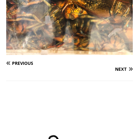
PREVIOUS
NEXT