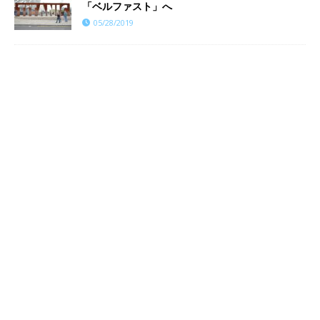
「ベルファスト」へ
05/28/2019