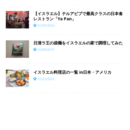
【イスラエル】テルアビブで最高クラスの日本食
レストラン「Ya Pan」
01/09/2026
日清ラ王の袋麺をイスラエルの家で調理してみた
05/08/2019
イスラエル料理店の一覧 in日本・アメリカ
01/22/2022