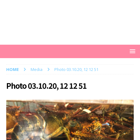
HOME
Media
Photo 03.10.20, 12 12 51
Photo 03.10.20, 12 12 51