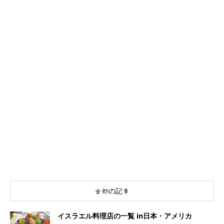
京都の記事
イスラエル料理店の一覧 in日本・アメリカ