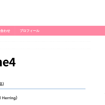
い合わせ
プロフィール
ne4