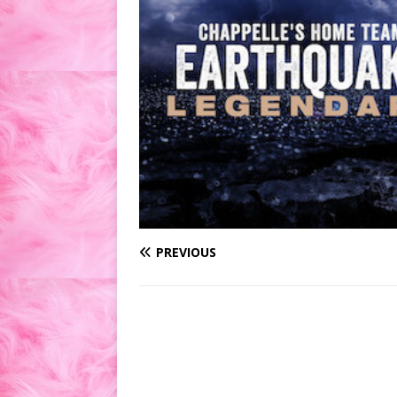
PREVIOUS