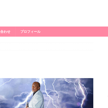
い合わせ
プロフィール