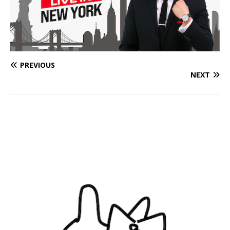
PREVIOUS
NEXT