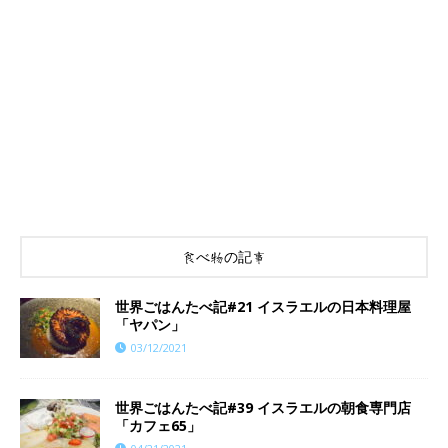
食べ物の記事
世界ごはんたべ記#21 イスラエルの日本料理屋
「ヤパン」
03/12/2021
世界ごはんたべ記#39 イスラエルの朝食専門店
「カフェ65」