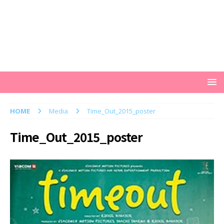
HOME
Media
Time_Out_2015_poster
Time_Out_2015_poster