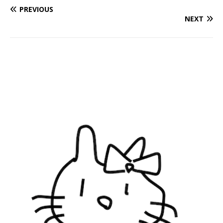
PREVIOUS
NEXT