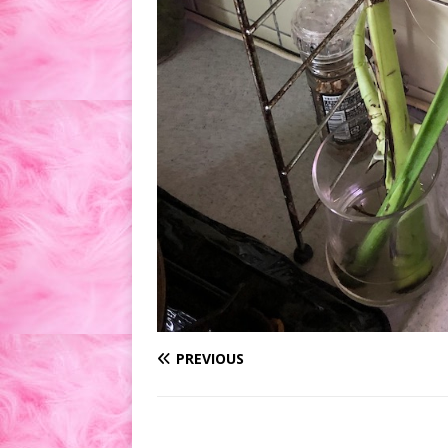
PREVIOUS