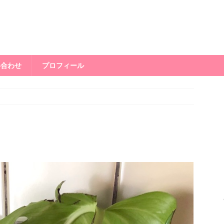
い合わせ
プロフィール