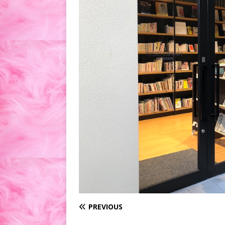
PREVIOUS