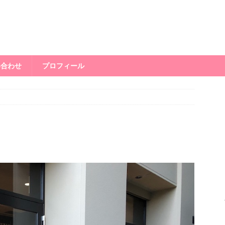
い合わせ
プロフィール