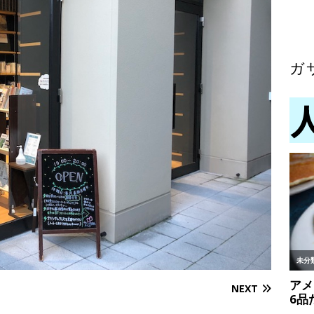
ガ
NEXT