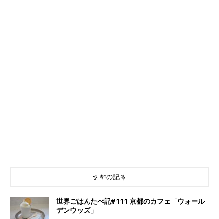
京都の記事
世界ごはんたべ記#111 京都のカフェ「ウォール
デンウッズ」