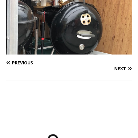
PREVIOUS
NEXT