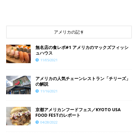
アメリカの記事
無名店の食レポ#1 アメリカのマックズフィッシ
ュハウス
11/05/2021
アメリカの人気チェーンレストラン「チリーズ」
の解説
11/16/2021
京都アメリカンフードフェス／KYOTO USA
FOOD FESTのレポート
04/28/2022