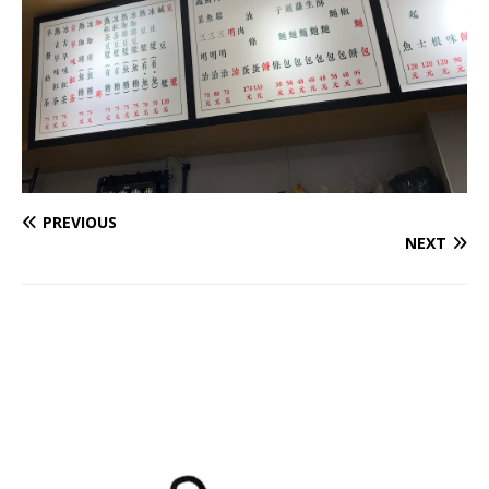
PREVIOUS
NEXT