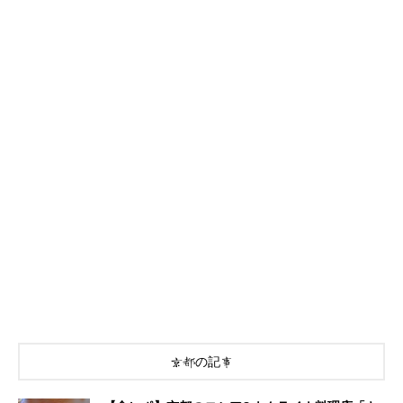
京都の記事