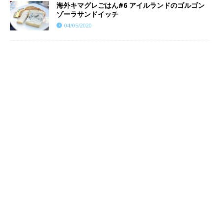
海外キマグレごはん#6 アイルランドのゴルゴン
ゾーラサンドイッチ
04/05/2020