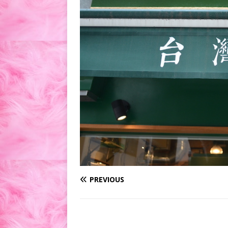
PREVIOUS