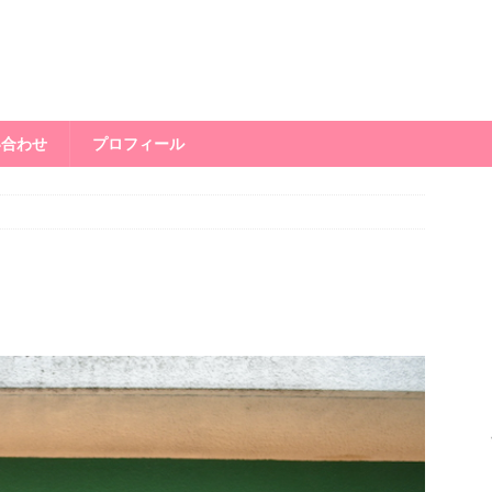
い合わせ
プロフィール