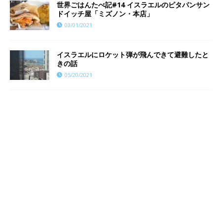
世界ごはんたべ記#14 イスラエルのピタパンサン
ドイッチ屋「ミズノン・本店」
03/01/2021
イスラエルにロケット弾が飛んできて避難したと
きの話
05/20/2021