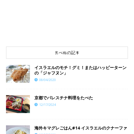
食べ物の記事
イスラエルのモチ！グミ！またはハッピーターン
の「ジャフヌン」
08/04/2020
京都でパレスチナ料理をたべた
12/17/2024
海外キマグレごはん#14 イスラエルのクナーファ