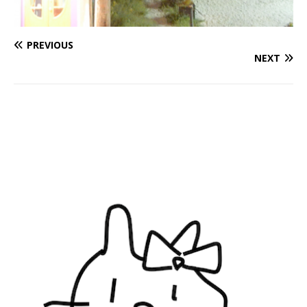
PREVIOUS
NEXT