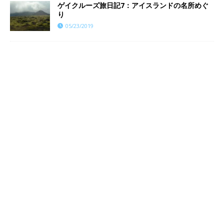
ゲイクルーズ旅日記7：アイスランドの名所めぐ
り
05/23/2019