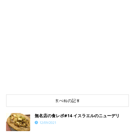
食べ物の記事
​​無名店の食レポ#14 イスラエルのニューデリ
12/09/2021