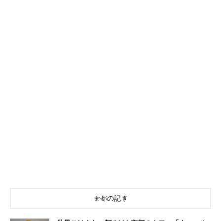
京都の記事