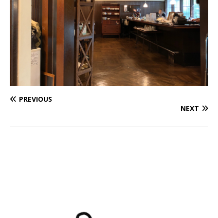
PREVIOUS
NEXT