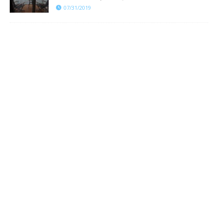
07/31/2019