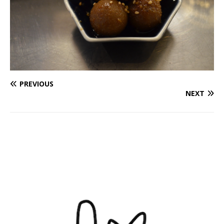
PREVIOUS
NEXT