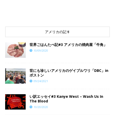
アメリカの記事
世界ごはんたべ記#3 アメリカの焼肉屋「牛角」
10/09/2020
世にも珍しいアメリカのゲイブルワリ「DBC」in
ボストン
09/24/2021
い訳エッセイ#3 Kanye West – Wash Us In
The Blood
10/20/2020