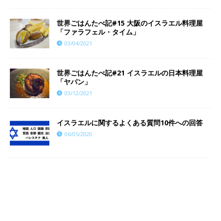
世界ごはんたべ記#15 大阪のイスラエル料理屋
「ファラフェル・タイム」
03/04/2021
世界ごはんたべ記#21 イスラエルの日本料理屋
「ヤパン」
03/12/2021
イスラエルに関するよくある質問10件への回答
06/05/2020