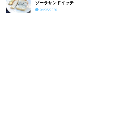
ゾーラサンドイッチ
04/05/2020