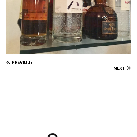
PREVIOUS
NEXT