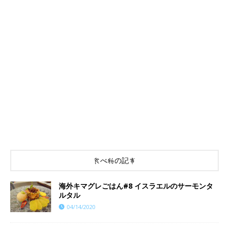
食べ物の記事
海外キマグレごはん#8 イスラエルのサーモンタ
ルタル
04/14/2020