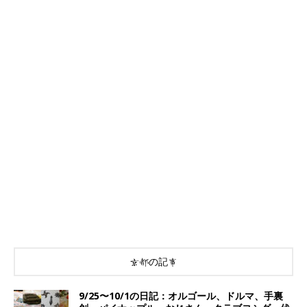
京都の記事
9/25〜10/1の日記：オルゴール、ドルマ、手裏