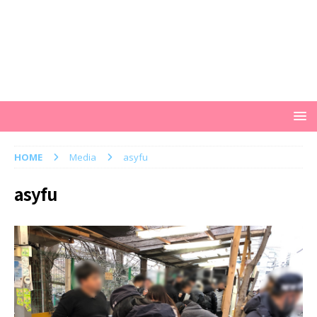
HOME
Media
asyfu
asyfu