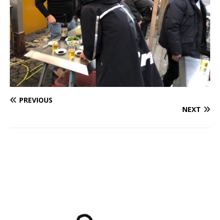
PREVIOUS
NEXT