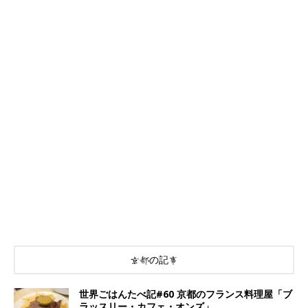
京都の記事
世界ごはんたべ記#60 京都のフランス料理屋「ブ
ラッスリー・カフェ・オンズ」