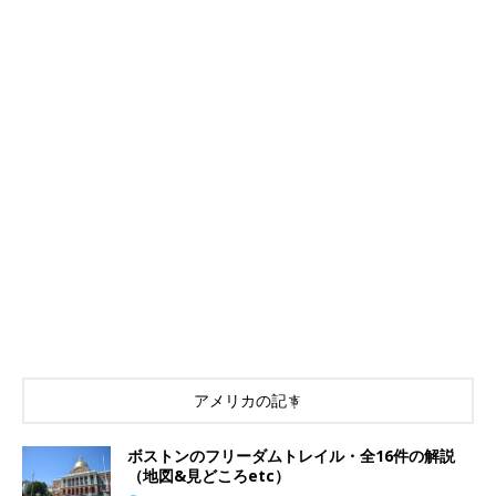
アメリカの記事
ボストンのフリーダムトレイル・全16件の解説
（地図&見どころetc）