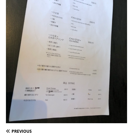
PREVIOUS