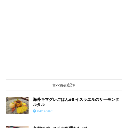
食べ物の記事
海外キマグレごはん#8 イスラエルのサーモンタ
ルタル
04/14/2020