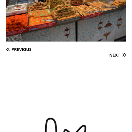
PREVIOUS
NEXT