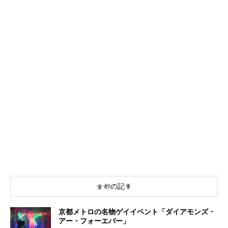
京都の記事
京都メトロの名物ゲイイベント「ダイアモンズ・
アー・フォーエバー」