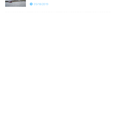
05/18/2019