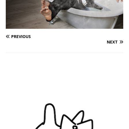
PREVIOUS
NEXT