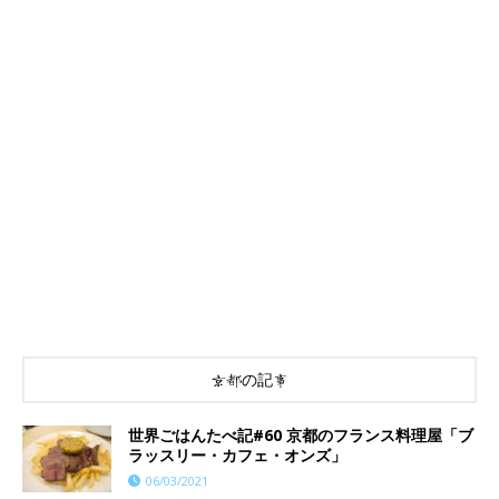
京都の記事
世界ごはんたべ記#60 京都のフランス料理屋「ブ
ラッスリー・カフェ・オンズ」
06/03/2021