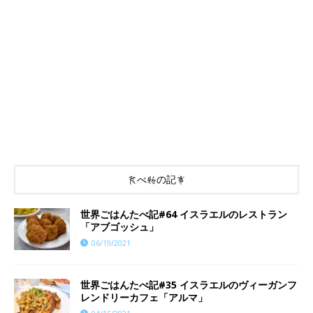
食べ物の記事
世界ごはんたべ記#64 イスラエルのレストラン
「アブゴッシュ」
06/19/2021
世界ごはんたべ記#35 イスラエルのヴィーガンフ
レンドリーカフェ「アルマ」