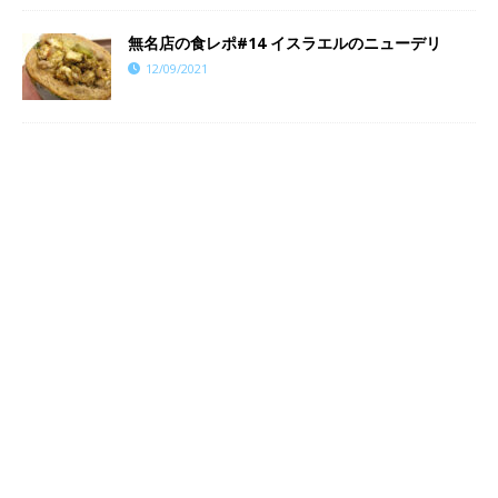
​​無名店の食レポ#14 イスラエルのニューデリ
12/09/2021