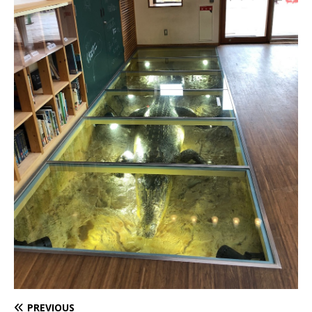
PREVIOUS