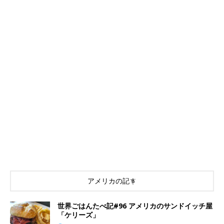
アメリカの記事
世界ごはんたべ記#96 アメリカのサンドイッチ屋
「ケリーズ」