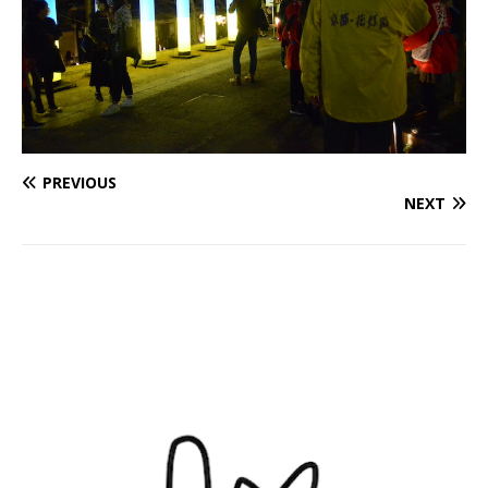
PREVIOUS
NEXT