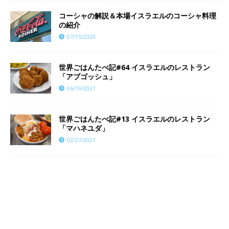
コーシャの解説＆本場イスラエルのコーシャ料理
の紹介
07/15/2020
世界ごはんたべ記#64 イスラエルのレストラン
「アブゴッシュ」
06/19/2021
世界ごはんたべ記#13 イスラエルのレストラン
「マハネユダ」
02/27/2021