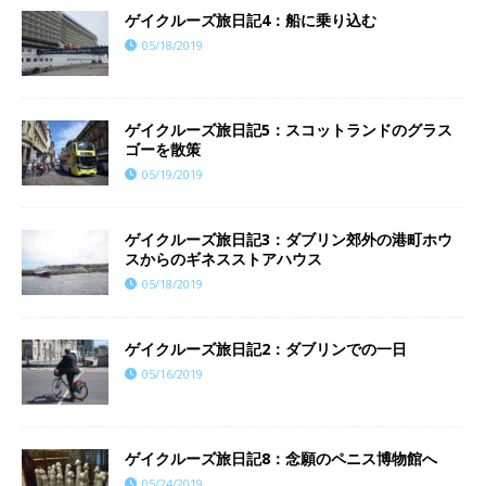
ゲイクルーズ旅日記4：船に乗り込む
05/18/2019
ゲイクルーズ旅日記5：スコットランドのグラス
ゴーを散策
05/19/2019
ゲイクルーズ旅日記3：ダブリン郊外の港町ホウ
スからのギネスストアハウス
05/18/2019
ゲイクルーズ旅日記2：ダブリンでの一日
05/16/2019
ゲイクルーズ旅日記8：念願のペニス博物館へ
05/24/2019