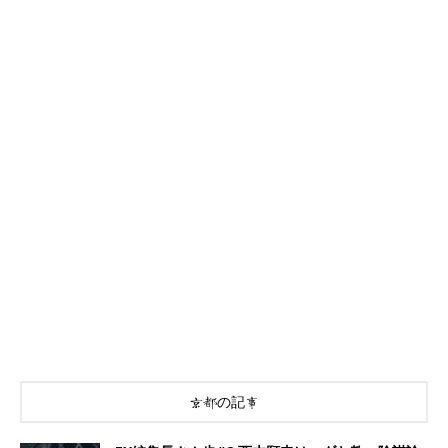
京都の記事