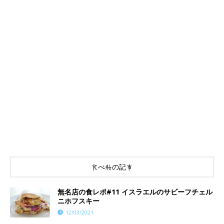
食べ物の記事
無名店の食レポ#11 イスラエルのサビーフチェル
ニホフスキー
12/03/2021