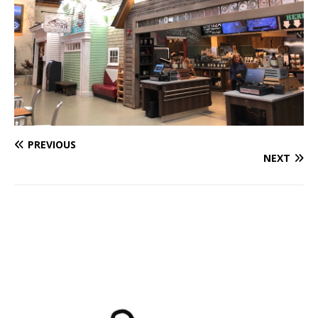
PREVIOUS
NEXT