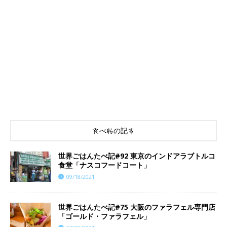
食べ物の記事
世界ごはんたべ記#92 東京のインドアラブトルコ
食堂「ナスコフードコート」
09/18/2021
世界ごはんたべ記#75 大阪のファラフェル専門店
「ゴールド・ファラフェル」