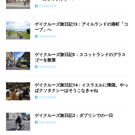
05/28/2019
ゲイクルーズ旅日記13：アイルランドの港町「コ
ーブ」へ
06/04/2019
ゲイクルーズ旅日記5：スコットランドのグラス
ゴーを散策
05/19/2019
ゲイクルーズ旅日記14：イスラエルに帰国。やっ
ぱクソタクシーはそうこなきゃね
07/27/2019
ゲイクルーズ旅日記2：ダブリンでの一日
05/16/2019