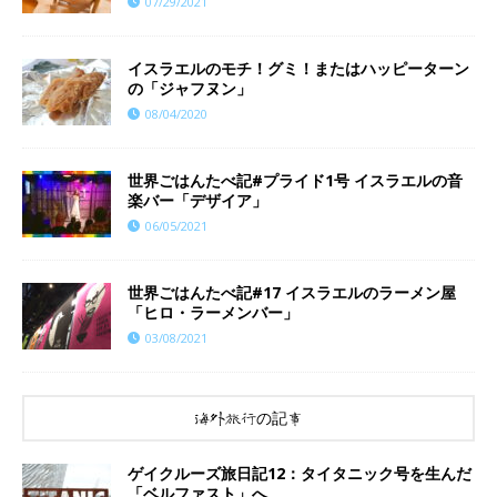
07/29/2021
イスラエルのモチ！グミ！またはハッピーターン
の「ジャフヌン」
08/04/2020
世界ごはんたべ記#プライド1号 イスラエルの音
楽バー「デザイア」
06/05/2021
世界ごはんたべ記#17 イスラエルのラーメン屋
「ヒロ・ラーメンバー」
03/08/2021
海外旅行の記事
ゲイクルーズ旅日記12：タイタニック号を生んだ
「ベルファスト」へ