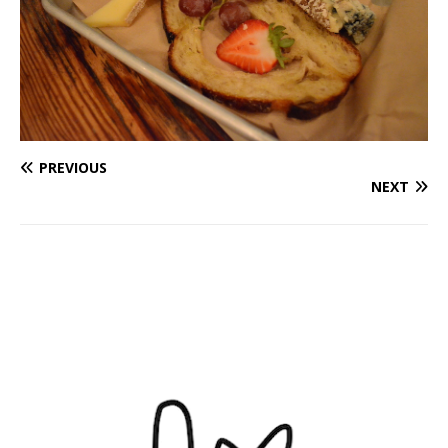
PREVIOUS
NEXT