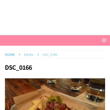
HOME
Media
DSC_0166
DSC_0166