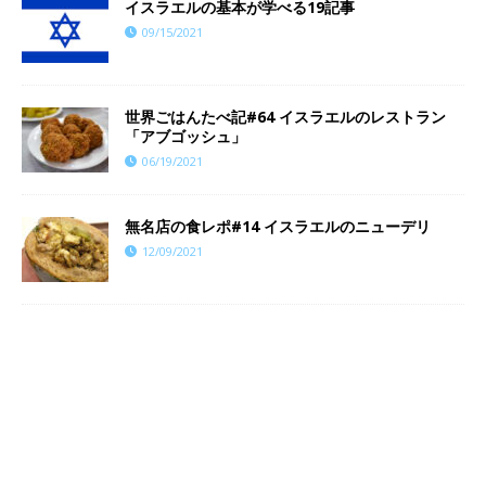
イスラエルの基本が学べる19記事
09/15/2021
世界ごはんたべ記#64 イスラエルのレストラン
「アブゴッシュ」
06/19/2021
​​無名店の食レポ#14 イスラエルのニューデリ
12/09/2021