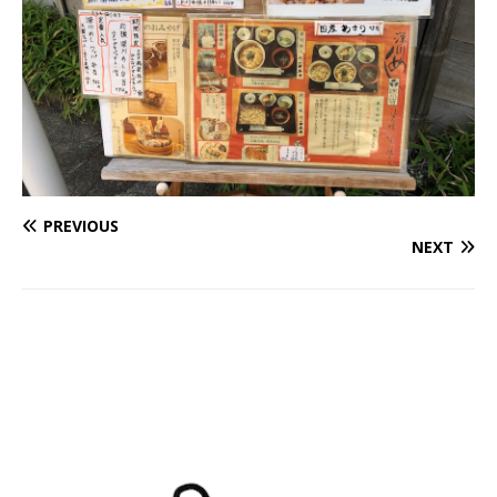
PREVIOUS
NEXT