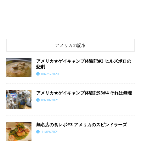
アメリカの記事
アメリカ★ゲイキャンプ体験記#3 ヒルズボロの
悲劇
08/25/2020
アメリカ★ゲイキャンプ体験記S3#4 それは無理
09/18/2021
​​無名店の食レポ#3 アメリカのスピンドラーズ
11/09/2021