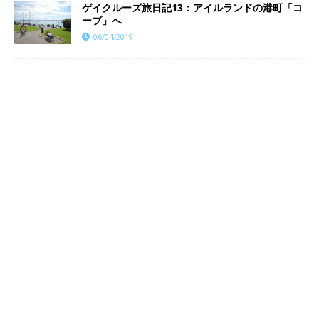
ゲイクルーズ旅日記13：アイルランドの港町「コ
ーブ」へ
06/04/2019