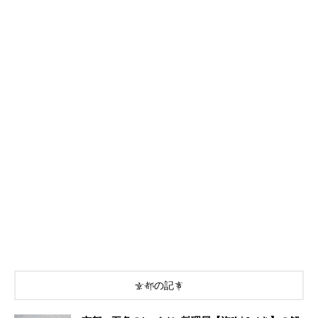
京都の記事