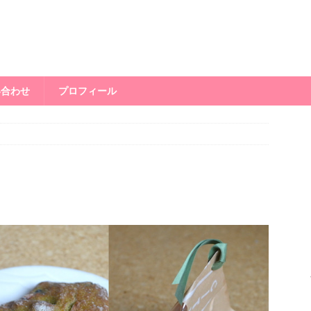
い合わせ
プロフィール