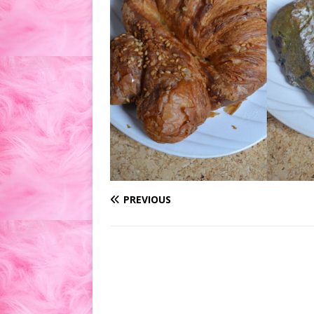
PREVIOUS