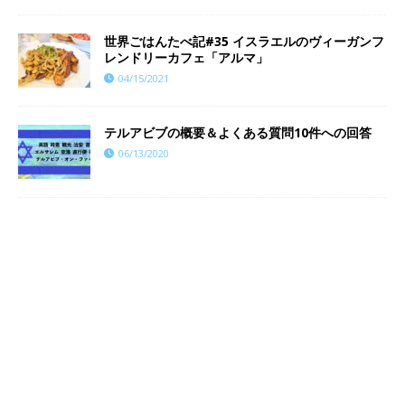
世界ごはんたべ記#35 イスラエルのヴィーガンフ
レンドリーカフェ「アルマ」
04/15/2021
テルアビブの概要＆よくある質問10件への回答
06/13/2020