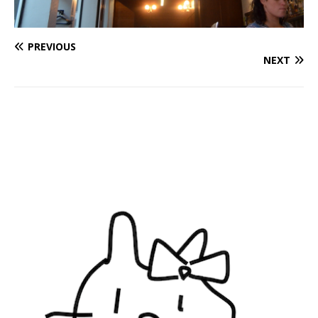
PREVIOUS
NEXT