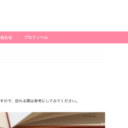
い合わせ
プロフィール