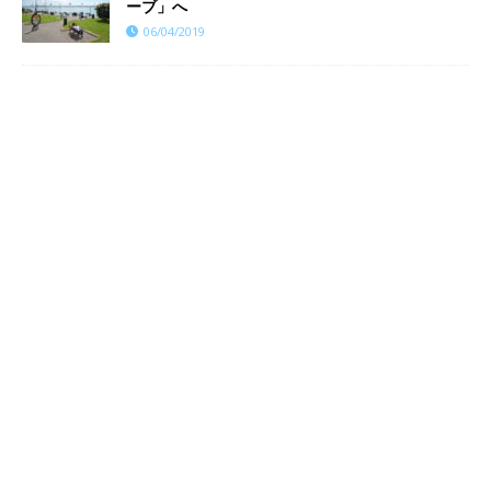
ーブ」へ
06/04/2019