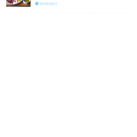
03/29/2021