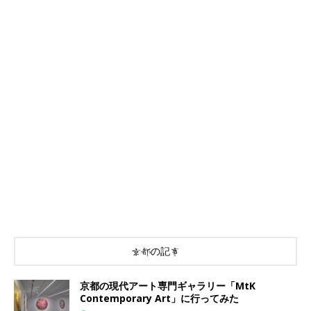
京都の記事
京都の現代アート専門ギャラリー「MtK
Contemporary Art」に行ってみた