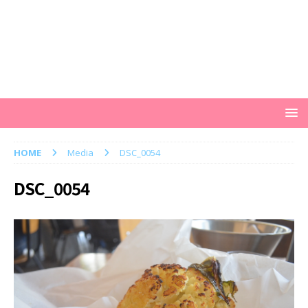
HOME
Media
DSC_0054
DSC_0054