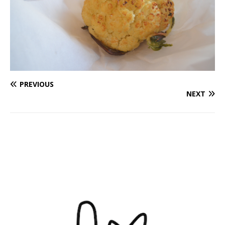
PREVIOUS
NEXT