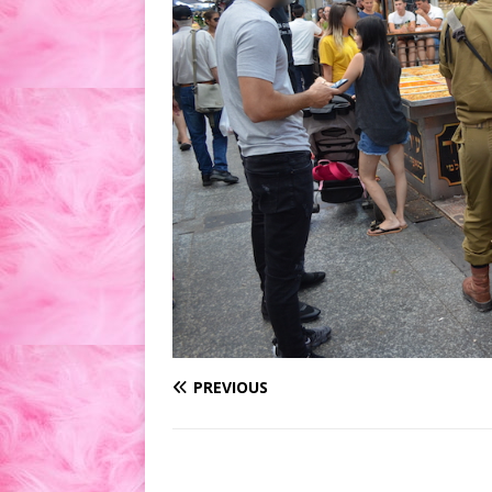
PREVIOUS