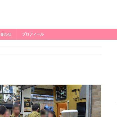
い合わせ
プロフィール