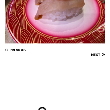
PREVIOUS
NEXT